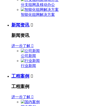
分支组网及移动办公
智能化组网解决方案
新闻资讯

新闻资讯
进一步了解

公司新闻
行业新闻
工程案例

工程案例
进一步了解
