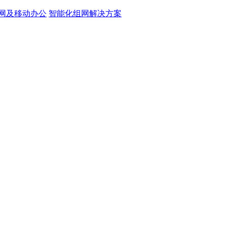
网及移动办公
智能化组网解决方案