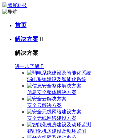
首页
解决方案

解决方案
进一步了解

弱电系统建设及智能化系统
信息安全整体解决方案
安全云解决方案
安全无线网络建设方案
智能化机房建设及动环监测