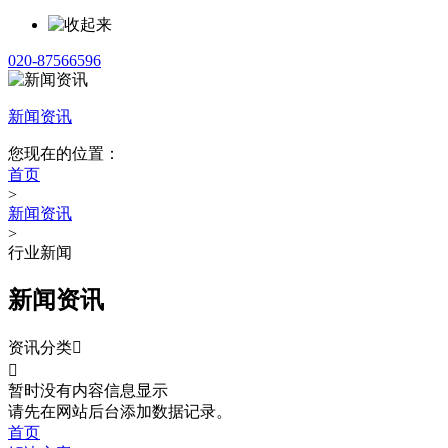
020-87566596
新闻资讯
您现在的位置：
首页
>
新闻资讯
>
行业新闻
新闻资讯
资讯分类


暂时没有内容信息显示
请先在网站后台添加数据记录。
首页