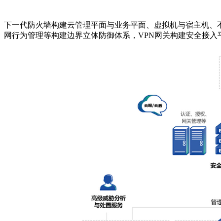
下一代防火墙构建云管理平面与业务平面、虚拟机与宿主机、
网行为管理等构建边界立体防御体系，VPN网关构建安全接入