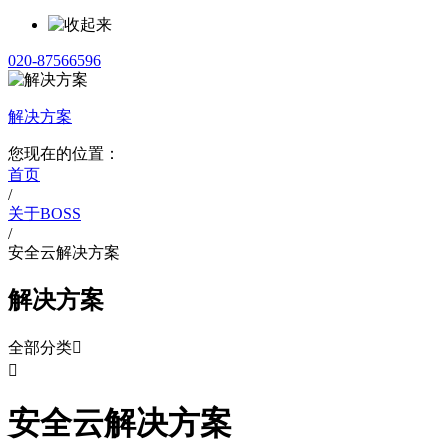
020-87566596
解决方案
您现在的位置：
首页
/
关于BOSS
/
安全云解决方案
解决方案
全部分类


安全云解决方案