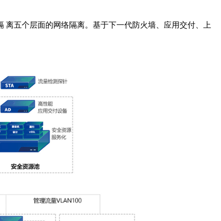
 离五个层面的网络隔离。基于下一代防火墙、应用交付、上