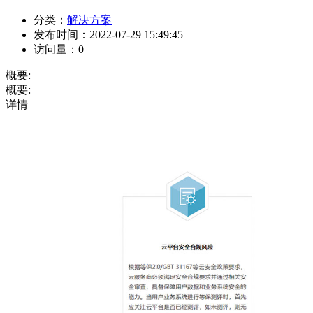
分类：
解决方案
发布时间：
2022-07-29 15:49:45
访问量：
0
概要:
概要:
详情