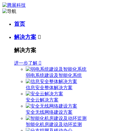
首页
解决方案

解决方案
进一步了解

弱电系统建设及智能化系统
信息安全整体解决方案
安全云解决方案
安全无线网络建设方案
智能化机房建设及动环监测