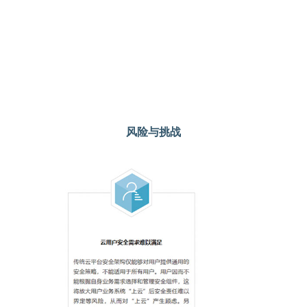
风险与挑战