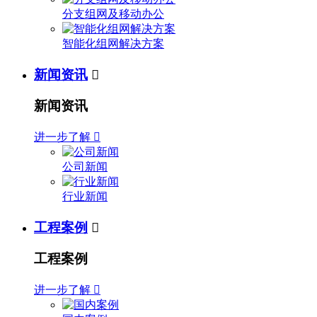
分支组网及移动办公
智能化组网解决方案
新闻资讯

新闻资讯
进一步了解

公司新闻
行业新闻
工程案例

工程案例
进一步了解
