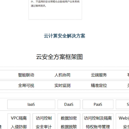
云计算安全解决方案