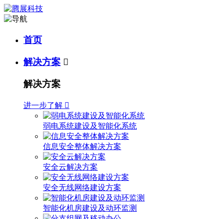
首页
解决方案

解决方案
进一步了解

弱电系统建设及智能化系统
信息安全整体解决方案
安全云解决方案
安全无线网络建设方案
智能化机房建设及动环监测