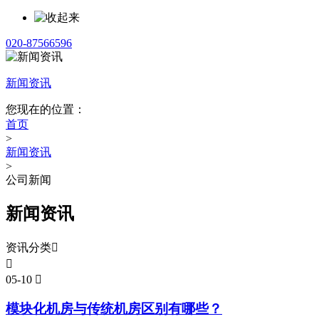
020-87566596
新闻资讯
您现在的位置：
首页
>
新闻资讯
>
公司新闻
新闻资讯
资讯分类


05-10

模块化机房与传统机房区别有哪些？