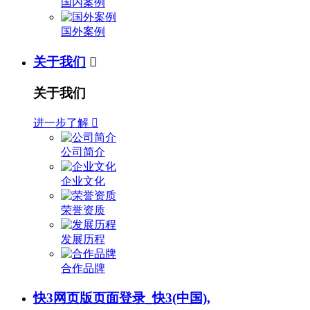
国内案例
国外案例
关于我们

关于我们
进一步了解

公司简介
企业文化
荣誉资质
发展历程
合作品牌
快3网页版页面登录_快3(中国),