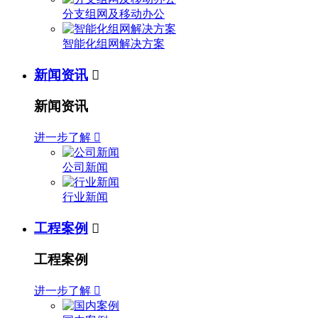
分支组网及移动办公
智能化组网解决方案
新闻资讯

新闻资讯
进一步了解

公司新闻
行业新闻
工程案例

工程案例
进一步了解
